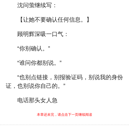
沈问萤继续写：
【让她不要确认任何信息。】
顾明辉深吸一口气：
“你别确认。”
“谁问你都别说。”
“也别点链接，别报验证码，别说我的身份
证，也别说你自己的。”
电话那头女人急
本章还未完，请点击下一页继续阅读