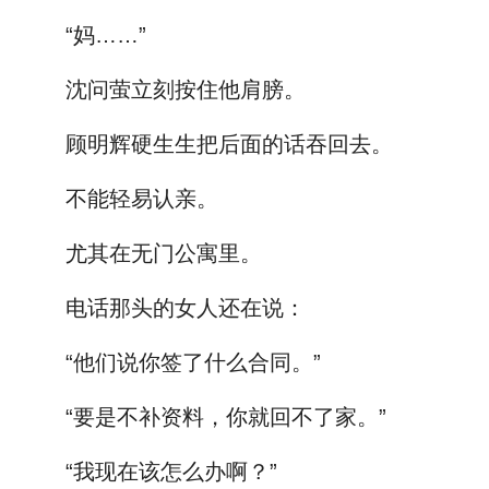
“妈……”
沈问萤立刻按住他肩膀。
顾明辉硬生生把后面的话吞回去。
不能轻易认亲。
尤其在无门公寓里。
电话那头的女人还在说：
“他们说你签了什么合同。”
“要是不补资料，你就回不了家。”
“我现在该怎么办啊？”