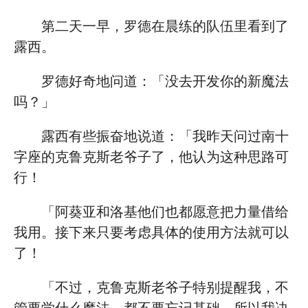
第二天一早，罗德在晨练的队伍里看到了
露西。
罗德好奇地问道：「没去开发你的新魔法
吗？」
露西有些振奋地说道：「我昨天问过南十
字座的克鲁克斯老爷子了，他认为这种思路可
行！
「阿葵亚和洛基他们也都愿意把力量借给
我用。接下来只要考虑具体的使用方法就可以
了！
「不过，克鲁克斯老爷子特别提醒我，不