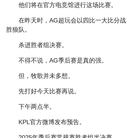
他们将在官方电竞馆进行这场比赛。
在昨天时，AG超玩会以四比一大比分战
胜狼队。
杀进胜者组决赛。
不得不说，AG季后赛是真的强。
但，牧歌并未多想。
先打好今天比赛再说。
下午两点半。
KPL官方微博发布预告。
2025年季后赛常规赛胜者组半决赛。