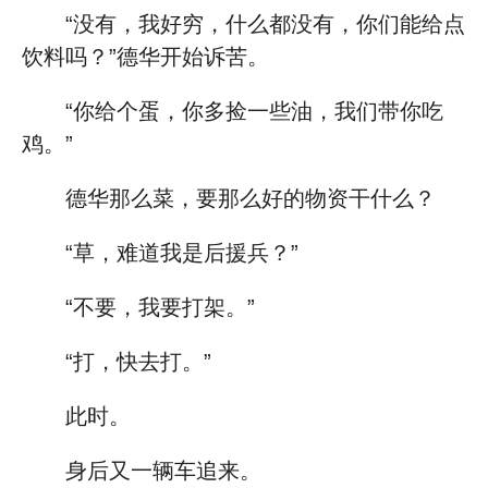
“没有，我好穷，什么都没有，你们能给点
饮料吗？”德华开始诉苦。
“你给个蛋，你多捡一些油，我们带你吃
鸡。”
德华那么菜，要那么好的物资干什么？
“草，难道我是后援兵？”
“不要，我要打架。”
“打，快去打。”
此时。
身后又一辆车追来。