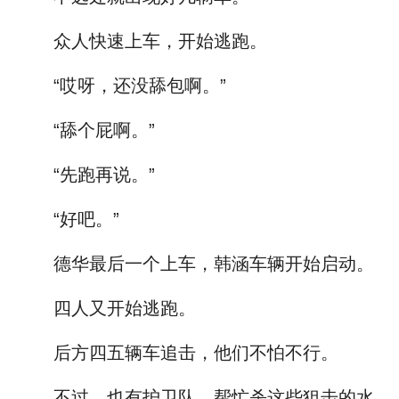
众人快速上车，开始逃跑。
“哎呀，还没舔包啊。”
“舔个屁啊。”
“先跑再说。”
“好吧。”
德华最后一个上车，韩涵车辆开始启动。
四人又开始逃跑。
后方四五辆车追击，他们不怕不行。
不过，也有护卫队，帮忙杀这些狙击的水