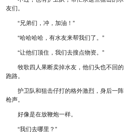
友们。
“兄弟们，冲，加油！”
“哈哈哈哈，有水友来帮我们了。”
“让他们顶住，我们去搜点物资。”
牧歌四人果断卖掉水友，他们头也不回的
跑路。
护卫队和狙击仔打的格外激烈，身后一阵
枪声。
好像是在放鞭炮一样。
“我们去哪里？”