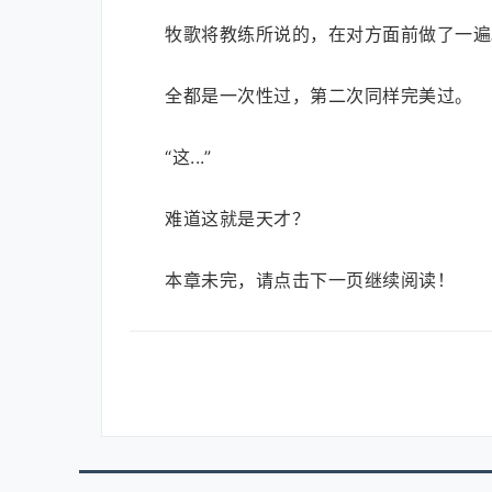
牧歌将教练所说的，在对方面前做了一遍
全都是一次性过，第二次同样完美过。
“这...”
难道这就是天才？
本章未完，请点击下一页继续阅读！