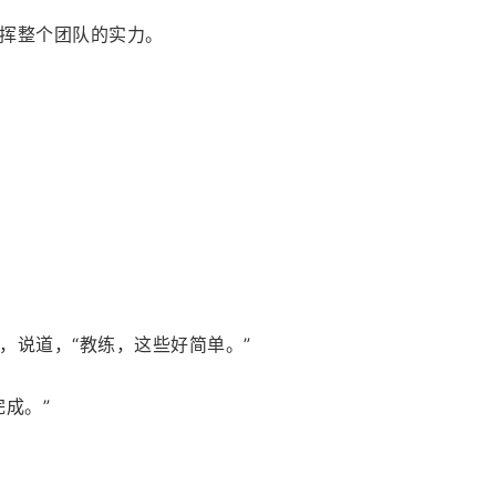
挥整个团队的实力。
，说道，“教练，这些好简单。”
成。”