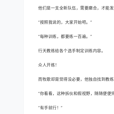
他们是一支全新队伍，需要磨合，才能发
“按照我说的，大家开始吧。”
“每种训练，都要练一百遍。”
行天教练给各个选手制定训练内容。
众人开练！
而牧歌却是觉得没必要，他独自找到教练
“你看看，这种拆伙和假视野，随随便便完
“有手就行！”