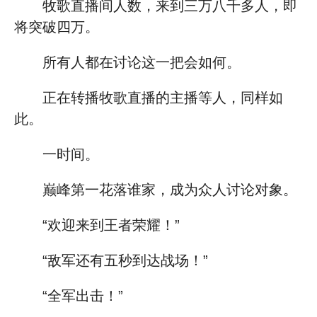
牧歌直播间人数，来到三万八千多人，即
将突破四万。
所有人都在讨论这一把会如何。
正在转播牧歌直播的主播等人，同样如
此。
一时间。
巅峰第一花落谁家，成为众人讨论对象。
“欢迎来到王者荣耀！”
“敌军还有五秒到达战场！”
“全军出击！”