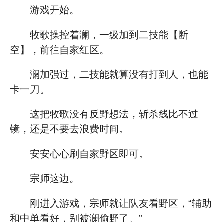
游戏开始。
牧歌操控着澜，一级加到二技能【断
空】，前往自家红区。
澜加强过，二技能就算没有打到人，也能
卡一刀。
这把牧歌没有反野想法，斩杀线比不过
镜，还是不要去浪费时间。
安安心心刷自家野区即可。
宗师这边。
刚进入游戏，宗师就让队友看野区，“辅助
和中单看好，别被澜偷野了。”