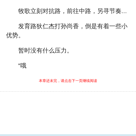
牧歌立刻对抗路，前往中路，另寻节奏...
发育路狄仁杰打孙尚香，倒是有着一些小
优势。
暂时没有什么压力。
“哦
本章还未完，请点击下一页继续阅读