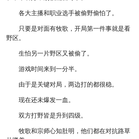
各大主播和职业选手被偷野偷怕了。
只要是对面有牧歌，开局第一件事就是看
野区。
生怕另一片野区又被偷了。
游戏时间来到一分半。
由于是关键对局，两边打的都很稳。
现在还未爆发一血。
双方打野皆是升到四级。
牧歌和宗师心知肚明，他们都在对抗路草