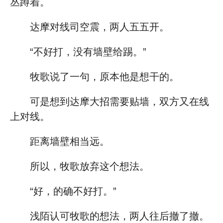
丛蹲着。
达摩对线司空震，两人五五开。
“不好打，没有墙壁给踢。”
牧歌说了一句，原本他是想干的。
可是想到达摩大招需要贴墙，双方又在线
上对线。
距离墙壁相当远。
所以，牧歌放弃这个想法。
“好，的确不好打。”
浅陌认可牧歌的想法，两人往后撤了撤。