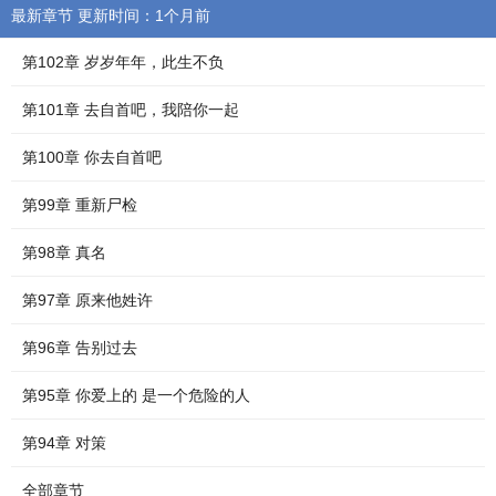
最新章节 更新时间：1个月前
第102章 岁岁年年，此生不负
第101章 去自首吧，我陪你一起
第100章 你去自首吧
第99章 重新尸检
第98章 真名
第97章 原来他姓许
第96章 告别过去
第95章 你爱上的 是一个危险的人
第94章 对策
全部章节