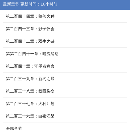
最新章节 更新时间：16小时前
第二百四十四章：堕落火种
第二百四十三章：影子议会
第二百四十二章：双生之链
第第二百四十一章：暗流涌动
第二百四十章：守望者宣言
第二百三十九章：新约之晨
第二百三十八章：权限裂变
第二百三十七章：火种计划
第二百三十六章：白夜涅槃
全部章节