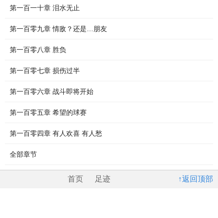
第一百一十章 泪水无止
第一百零九章 情敌？还是…朋友
第一百零八章 胜负
第一百零七章 损伤过半
第一百零六章 战斗即将开始
第一百零五章 希望的球赛
第一百零四章 有人欢喜 有人愁
全部章节
首页
足迹
↑返回顶部