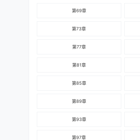
第69章
第73章
第77章
第81章
第85章
第89章
第93章
第97章