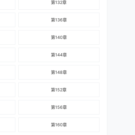
第132章
第136章
第140章
第144章
第148章
第152章
第156章
第160章