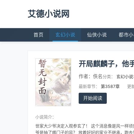
艾德小说网
首页
玄幻小说
仙侠小说
都市小
开局麒麟子，他
作者：
佚名
分类：
玄幻小说
最新章节：
第3587章
更
开始阅读
小说简介：
世家大少爷决定入观参玄了！ 这个消息像是风一样顷
爷是抽了哪门子的风？ 放着好好的家业不继承，跑去