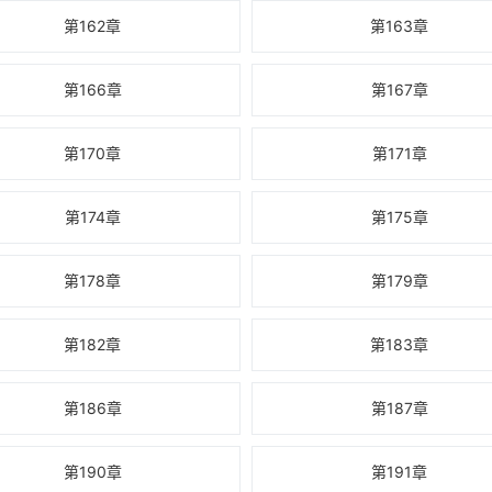
第162章
第163章
第166章
第167章
第170章
第171章
第174章
第175章
第178章
第179章
第182章
第183章
第186章
第187章
第190章
第191章