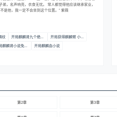
子弟，名声响亮，衣食无忧。 常人都觉得他应该继承家业，
果不是他，我一定不会坐到这个位置。” 紫薇
麟纹
开局麒麟肾九个绝色未婚妻吓哭了
开局获得麒麟臂 小说
开局麒麟肾小说免费下载
开局麒麟血小说
第2章
第3章