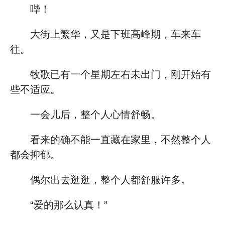
哔！
大街上繁华，又是下班高峰期，车来车
往。
牧歌已有一个星期左右未出门，刚开始有
些不适应。
一会儿后，整个人心情舒畅。
看来的确不能一直藏在家里，不然整个人
都会抑郁。
偶尔出去逛逛，整个人都舒服许多。
“爱的那么认真！”