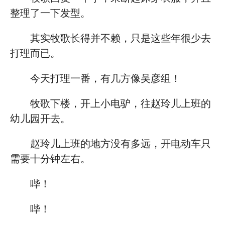
整理了一下发型。
其实牧歌长得并不赖，只是这些年很少去
打理而已。
今天打理一番，有几方像吴彦组！
牧歌下楼，开上小电驴，往赵玲儿上班的
幼儿园开去。
赵玲儿上班的地方没有多远，开电动车只
需要十分钟左右。
哔！
哔！