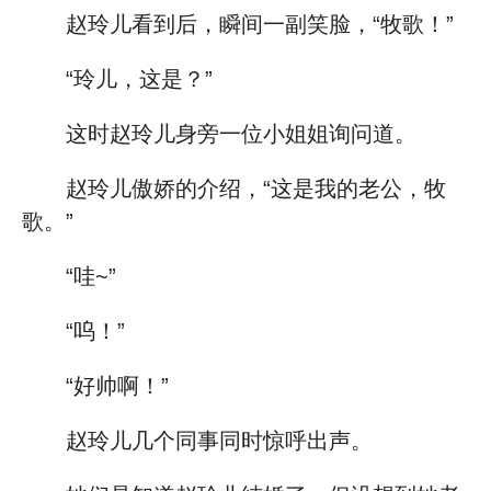
赵玲儿看到后，瞬间一副笑脸，“牧歌！”
“玲儿，这是？”
这时赵玲儿身旁一位小姐姐询问道。
赵玲儿傲娇的介绍，“这是我的老公，牧
歌。”
“哇~”
“呜！”
“好帅啊！”
赵玲儿几个同事同时惊呼出声。