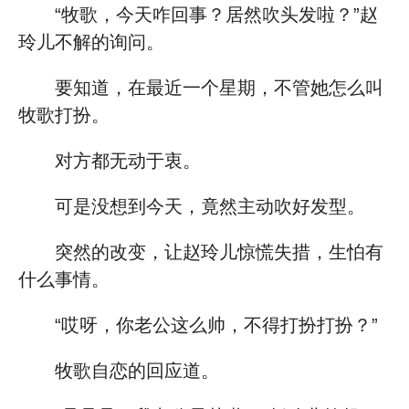
“牧歌，今天咋回事？居然吹头发啦？”赵
玲儿不解的询问。
要知道，在最近一个星期，不管她怎么叫
牧歌打扮。
对方都无动于衷。
可是没想到今天，竟然主动吹好发型。
突然的改变，让赵玲儿惊慌失措，生怕有
什么事情。
“哎呀，你老公这么帅，不得打扮打扮？”
牧歌自恋的回应道。