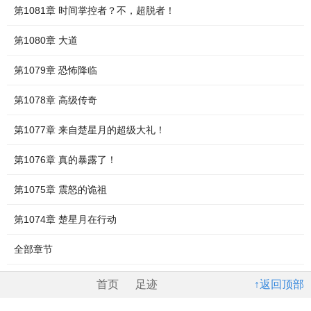
第1081章 时间掌控者？不，超脱者！
第1080章 大道
第1079章 恐怖降临
第1078章 高级传奇
第1077章 来自楚星月的超级大礼！
第1076章 真的暴露了！
第1075章 震怒的诡祖
第1074章 楚星月在行动
全部章节
首页
足迹
↑返回顶部