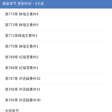
最新章节 更新时间：8天前
第773章 林瑞文番外4
第772章 林瑞文番外3
第771章林瑞文番外2
第770章 林瑞文番外1
第769章 纪瑞雪番外2
第768章 纪瑞雪番外1
第767章 许语嫣番外32
第766章 许语嫣番外31
第765章 许语嫣番外30
全部章节