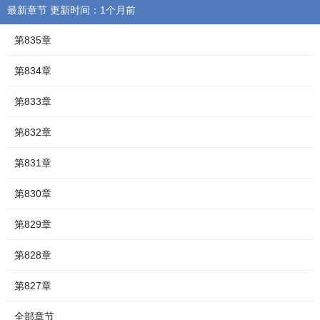
最新章节 更新时间：1个月前
第835章
第834章
第833章
第832章
第831章
第830章
第829章
第828章
第827章
全部章节