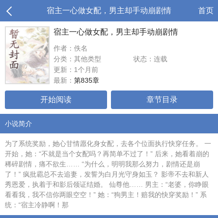
宿主一心做女配，男主却手动崩剧情
首页
宿主一心做女配，男主却手动崩剧情
作者：佚名
分类：其他类型
状态：连载
更新：1个月前
最新：
第835章
开始阅读
章节目录
小说简介
为了系统奖励，她心甘情愿化身女配，去各个位面执行快穿任务。 一
开始，她：“不就是当个女配吗？再简单不过了！” 后来，她看着崩的
稀碎剧情，痛不欲生…… “为什么，明明我那么努力，剧情还是崩
了！” 疯批霸总不去追妻，发誓为白月光守身如玉？ 影帝不去和新人
秀恩爱，执着于和影后领证结婚。 仙尊他…… 男主：“老婆，你睁眼
看看我，我不信你两眼空空！” 她：“狗男主！赔我的快穿奖励！” 系
统：“宿主冷静啊！那