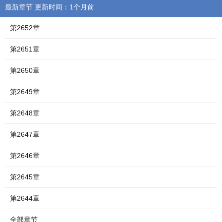
最新章节 更新时间：1个月前
第2652章
第2651章
第2650章
第2649章
第2648章
第2647章
第2646章
第2645章
第2644章
全部章节