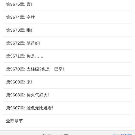
第9675章: 轰!
第9674章: 令牌
第9673章: 啪!
第9672章: 杀得好!
第9671章: 你是……
第9670章: 支柱级?也是一巴掌!
第9669章: 来!
第9668章: 你火气好大!
第9667章: 脸色无比难看!
全部章节