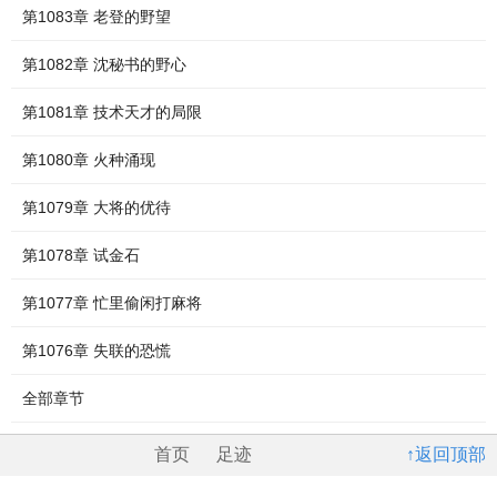
第1083章 老登的野望
第1082章 沈秘书的野心
第1081章 技术天才的局限
第1080章 火种涌现
第1079章 大将的优待
第1078章 试金石
第1077章 忙里偷闲打麻将
第1076章 失联的恐慌
全部章节
首页
足迹
↑返回顶部